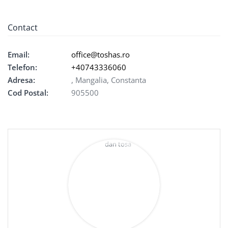
Contact
Email:
office@toshas.ro
Telefon:
+40743336060
Adresa:
, Mangalia, Constanta
Cod Postal:
905500